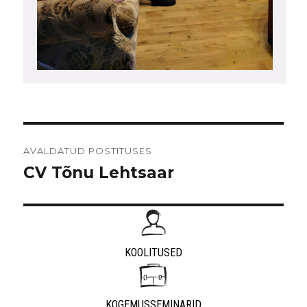
Navigeerimine
AVALDATUD POSTITUSES
CV Tõnu Lehtsaar
KOOLITUSED
KOGEMUSSEMINARID