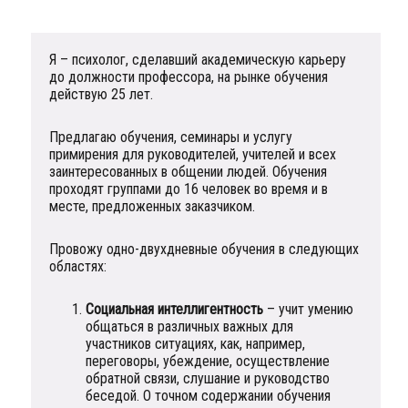
Я – психолог, сделавший академическую карьеру
до должности профессора, на рынке обучения
действую 25 лет.
Предлагаю обучения, семинары и услугу
примирения для руководителей, учителей и всех
заинтересованных в общении людей. Обучения
проходят группами до 16 человек во время и в
месте, предложенных заказчиком.
Провожу одно-двухдневные обучения в следующих
областях:
Социальная интеллигентность
– учит умению
общаться в различных важных для
участников ситуациях, как, например,
переговоры, убеждение, осуществление
обратной связи, слушание и руководство
беседой. О точном содержании обучения